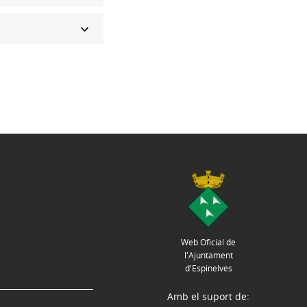
Web Oficial de
l'Ajuntament
d'Espinelves
Amb el suport de: