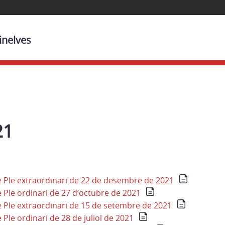
inelves
21
 Ple extraordinari de 22 de desembre de 2021
 Ple ordinari de 27 d’octubre de 2021
 Ple extraordinari de 15 de setembre de 2021
Ple ordinari de 28 de juliol de 2021