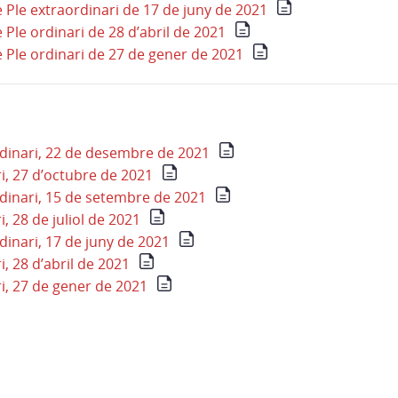
 Ple extraordinari de 17 de juny de 2021
Ple ordinari de 28 d’abril de 2021
 Ple ordinari de 27 de gener de 2021
rdinari, 22 de desembre de 2021
i, 27 d’octubre de 2021
rdinari, 15 de setembre de 2021
i, 28 de juliol de 2021
dinari, 17 de juny de 2021
i, 28 d’abril de 2021
i, 27 de gener de 2021