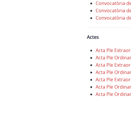
Convocatòria de
Convocatòria de 
Convocatòria de
Actes
Acta Ple Extrao
Acta Ple Ordinar
Acta Ple Extrao
Acta Ple Ordinar
Acta Ple Extraor
Acta Ple Ordinar
Acta Ple Ordinar