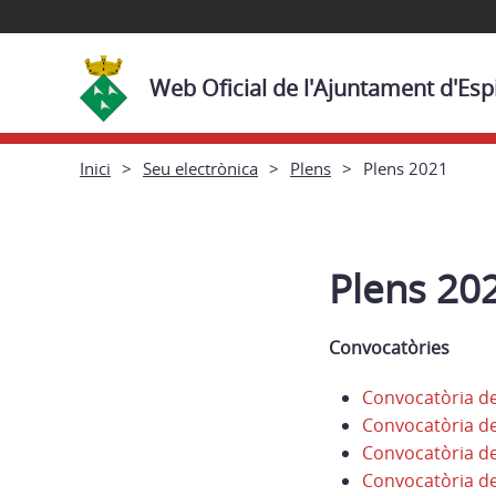
Web Oficial de l'Ajuntament d'Esp
Inici
Seu electrònica
Plens
Plens 2021
Plens 20
Convocatòries
Convocatòria de
Convocatòria de
Convocatòria de
Convocatòria de 