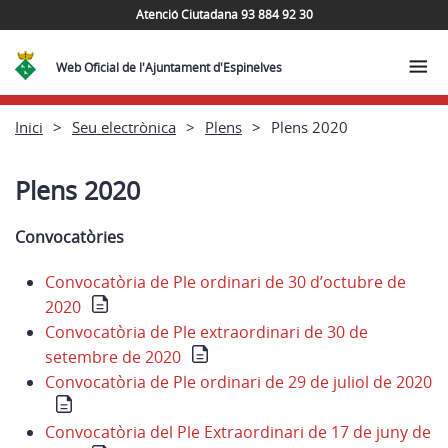
Atenció Ciutadana 93 884 92 30
Web Oficial de l'Ajuntament d'Espinelves
Inici
Seu electrònica
Plens
Plens 2020
Plens 2020
Convocatòries
Convocatòria de Ple ordinari de 30 d’octubre de
2020
Convocatòria de Ple extraordinari de 30 de
setembre de 2020
Convocatòria de Ple ordinari de 29 de juliol de 2020
Convocatòria del Ple Extraordinari de 17 de juny de