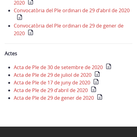
2020
Convocatòria del Ple ordinari de 29 d’abril de 2020
Convocatòria del Ple ordinari de 29 de gener de
2020
Actes
Acta de Ple de 30 de setembre de 2020
Acta de Ple de 29 de juliol de 2020
Acta de Ple de 17 de juny de 2020
Acta de Ple de 29 d’abril de 2020
Acta de Ple de 29 de gener de 2020