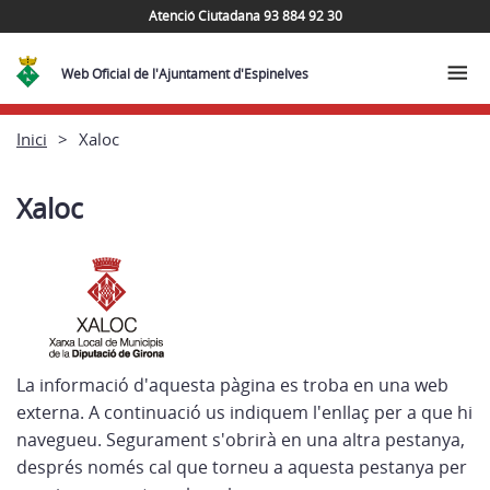
Atenció Ciutadana 93 884 92 30
Web Oficial de l'Ajuntament d'Espinelves
Inici
Xaloc
Xaloc
La informació d'aquesta pàgina es troba en una web
externa. A continuació us indiquem l'enllaç per a que hi
navegueu. Segurament s'obrirà en una altra pestanya,
després només cal que torneu a aquesta pestanya per